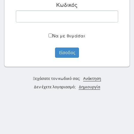
Κωδικός
Να με θυμάσαι
Ξεχάσατε τον κωδικό σας;
Ανάκτηση
Δεν έχετε λογαριασμό;
Δημιουργία