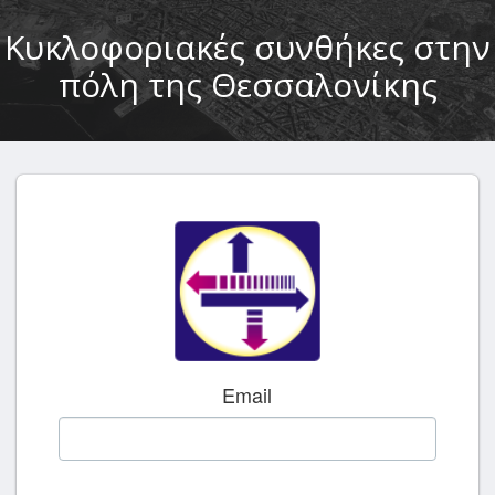
Κυκλοφοριακές συνθήκες στην
πόλη της Θεσσαλονίκης
Email